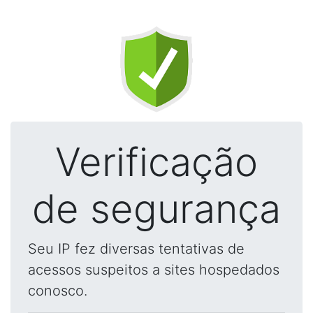
Verificação
de segurança
Seu IP fez diversas tentativas de
acessos suspeitos a sites hospedados
conosco.